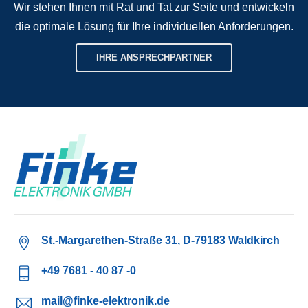
Wir stehen Ihnen mit Rat und Tat zur Seite und entwickeln
die optimale Lösung für Ihre individuellen Anforderungen.
IHRE ANSPRECHPARTNER
St.-Margarethen-Straße 31, D-79183 Waldkirch
+49 7681 - 40 87 -0
mail@finke-elektronik.de