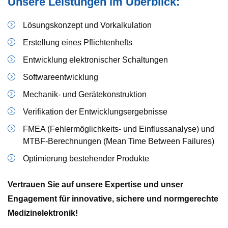
Unsere Leistungen im Überblick:
Lösungskonzept und Vorkalkulation
Erstellung eines Pflichtenhefts
Entwicklung elektronischer Schaltungen
Softwareentwicklung
Mechanik- und Gerätekonstruktion
Verifikation der Entwicklungsergebnisse
FMEA (Fehlermöglichkeits- und Einflussanalyse) und
MTBF-Berechnungen (Mean Time Between Failures)
Optimierung bestehender Produkte
Vertrauen Sie auf unsere Expertise und unser
Engagement für innovative, sichere und normgerechte
Medizinelektronik!