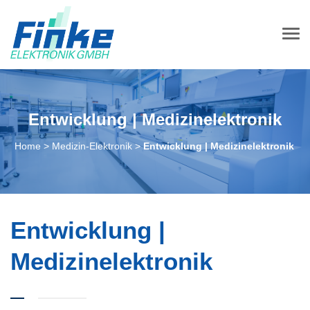
Entwicklung | Medizinelektronik
Home
>
Medizin-Elektronik
>
Entwicklung | Medizinelektronik
Entwicklung |
Medizinelektronik