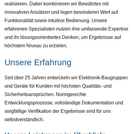
realisieren. Dabei kombinieren wir Bewährtes mit
innovativen Ansätzen und legen besonderen Wert auf
Funktionalität sowie intuitive Bedienung. Unsere
erfahrenen Spezialisten nutzen ihre umfassende Expertise
und ihr lösungsorientiertes Denken, um Ergebnisse auf
höchstem Niveau zu erzielen.
Unsere Erfahrung
Seit über 25 Jahren entwickeln wir Elektronik-Baugruppen
und Geräte für Kunden mit höchsten Qualitäts- und
Sicherheitsansprüchen. Normgerechte
Entwicklungsprozesse, vollständige Dokumentation und
sorgfältige Verifikation der Ergebnisse sind für uns
selbstverständlich.