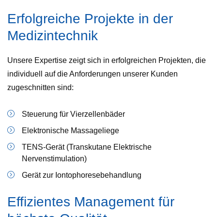
Erfolgreiche Projekte in der
Medizintechnik
Unsere Expertise zeigt sich in erfolgreichen Projekten, die
individuell auf die Anforderungen unserer Kunden
zugeschnitten sind:
Steuerung für Vierzellenbäder
Elektronische Massageliege
TENS-Gerät (Transkutane Elektrische
Nervenstimulation)
Gerät zur Iontophoresebehandlung
Effizientes Management für