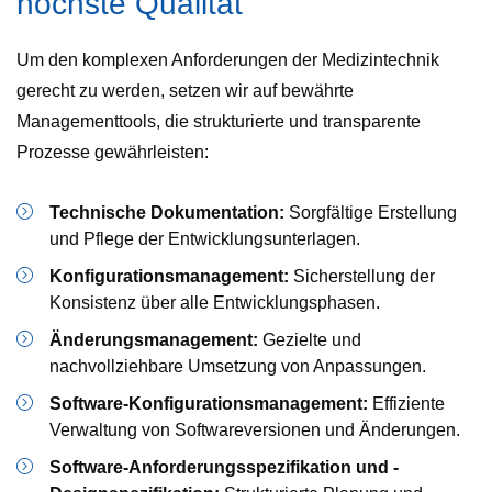
höchste Qualität
Um den komplexen Anforderungen der Medizintechnik
gerecht zu werden, setzen wir auf bewährte
Managementtools, die strukturierte und transparente
Prozesse gewährleisten:
Technische Dokumentation:
Sorgfältige Erstellung
und Pflege der Entwicklungsunterlagen.
Konfigurationsmanagement:
Sicherstellung der
Konsistenz über alle Entwicklungsphasen.
Änderungsmanagement:
Gezielte und
nachvollziehbare Umsetzung von Anpassungen.
Software-Konfigurationsmanagement:
Effiziente
Verwaltung von Softwareversionen und Änderungen.
Software-Anforderungsspezifikation und -