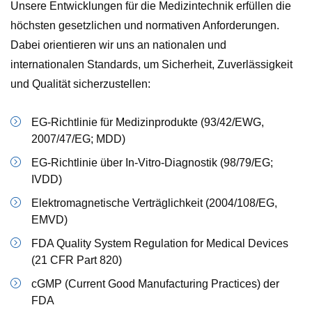
Unsere Entwicklungen für die Medizintechnik erfüllen die
höchsten gesetzlichen und normativen Anforderungen.
Dabei orientieren wir uns an nationalen und
internationalen Standards, um Sicherheit, Zuverlässigkeit
und Qualität sicherzustellen:
EG-Richtlinie für Medizinprodukte (93/42/EWG,
2007/47/EG; MDD)
EG-Richtlinie über In-Vitro-Diagnostik (98/79/EG;
IVDD)
Elektromagnetische Verträglichkeit (2004/108/EG,
EMVD)
FDA Quality System Regulation for Medical Devices
(21 CFR Part 820)
cGMP (Current Good Manufacturing Practices) der
FDA