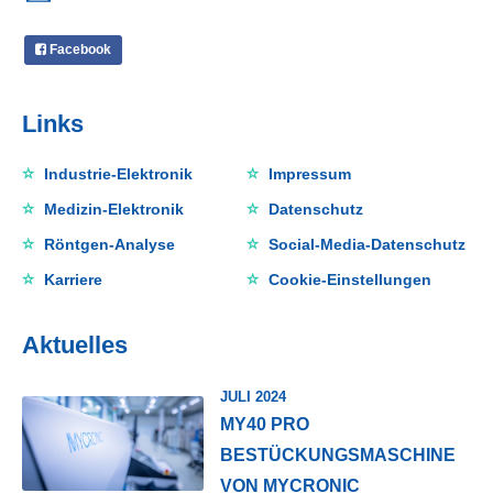
Facebook
Links
Industrie-Elektronik
Impressum
Medizin-Elektronik
Datenschutz
Röntgen-Analyse
Social-Media-Datenschutz
Karriere
Cookie-Einstellungen
Aktuelles
JULI 2024
MY40 PRO
BESTÜCKUNGSMASCHINE
VON MYCRONIC