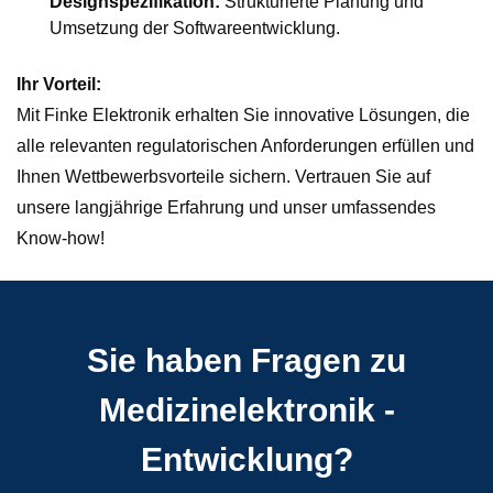
Designspezifikation:
Strukturierte Planung und
Umsetzung der Softwareentwicklung.
Ihr Vorteil:
Mit Finke Elektronik erhalten Sie innovative Lösungen, die
alle relevanten regulatorischen Anforderungen erfüllen und
Ihnen Wettbewerbsvorteile sichern. Vertrauen Sie auf
unsere langjährige Erfahrung und unser umfassendes
Know-how!
Sie haben Fragen zu
Medizinelektronik -
Entwicklung?