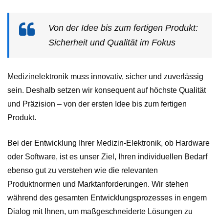
Von der Idee bis zum fertigen Produkt:
Sicherheit und Qualität im Fokus
Medizinelektronik muss innovativ, sicher und zuverlässig
sein. Deshalb setzen wir konsequent auf höchste Qualität
und Präzision – von der ersten Idee bis zum fertigen
Produkt.
Bei der Entwicklung Ihrer Medizin-Elektronik, ob Hardware
oder Software, ist es unser Ziel, Ihren individuellen Bedarf
ebenso gut zu verstehen wie die relevanten
Produktnormen und Marktanforderungen. Wir stehen
während des gesamten Entwicklungsprozesses in engem
Dialog mit Ihnen, um maßgeschneiderte Lösungen zu