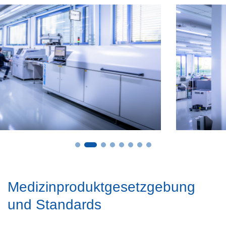
Medizinproduktgesetzgebung
und Standards