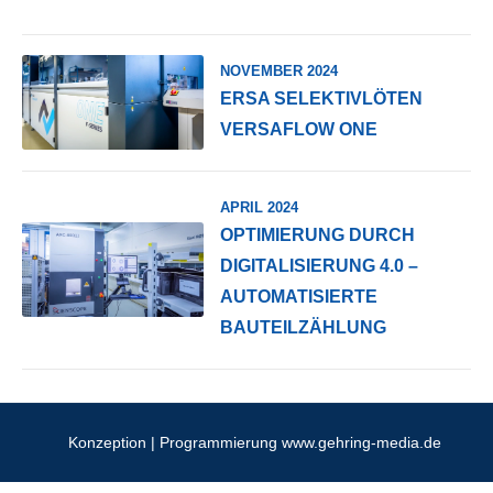
NOVEMBER 2024
ERSA SELEKTIVLÖTEN
VERSAFLOW ONE
APRIL 2024
OPTIMIERUNG DURCH
DIGITALISIERUNG 4.0 –
AUTOMATISIERTE
BAUTEILZÄHLUNG
Konzeption | Programmierung
www.gehring-media.de